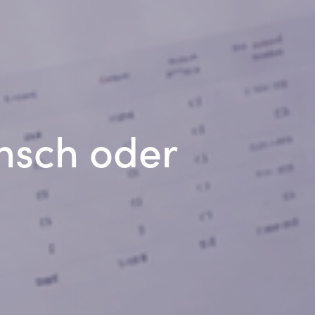
ensch oder