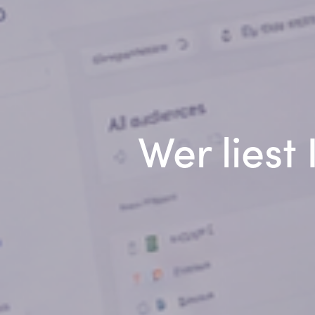
Wer liest