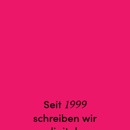
Seit
1999
schreiben wir