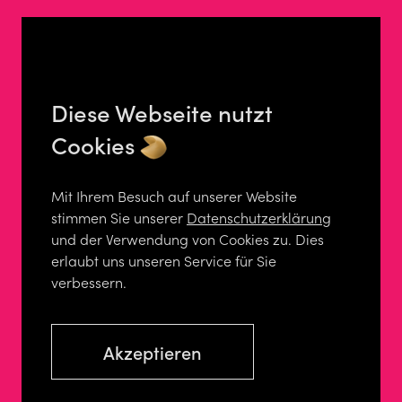
Diese Webseite nutzt
Cookies
Mit Ihrem Besuch auf unserer Website
stimmen Sie unserer
Datenschutzerklärung
und der Verwendung von Cookies zu. Dies
erlaubt uns unseren Service für Sie
verbessern.
Akzeptieren