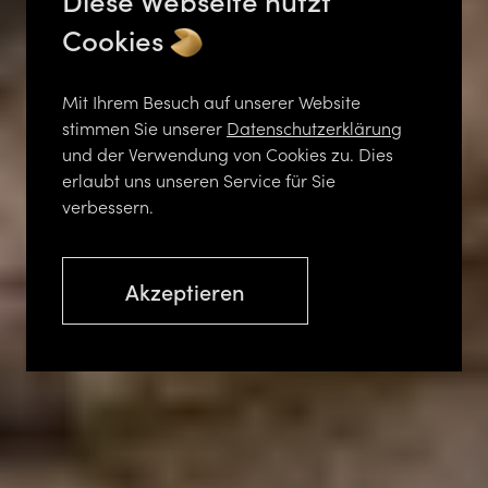
Cookies
Mit Ihrem Besuch auf unserer Website
stimmen Sie unserer
Datenschutzerklärung
und der Verwendung von Cookies zu. Dies
erlaubt uns unseren Service für Sie
verbessern.
Akzeptieren