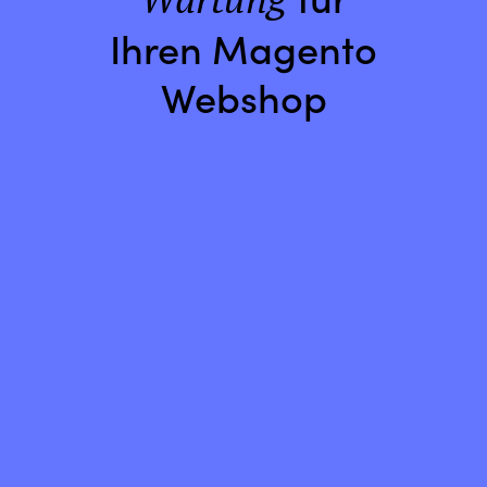
Ihren Magento
Webshop