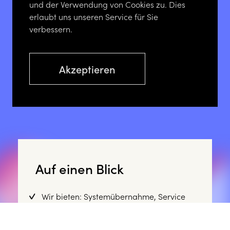
und der Verwendung von Cookies zu. Dies
erlaubt uns unseren Service für Sie
verbessern.
Akzeptieren
Auf einen Blick
Wir bieten: Systemübernahme, Service
Level Agreements, Weiterentwicklung,
Support