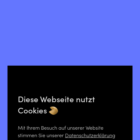
Diese Webseite nutzt
Cookies
Mit Ihrem Besuch auf unserer Website
stimmen Sie unserer
Datenschutzerklärung