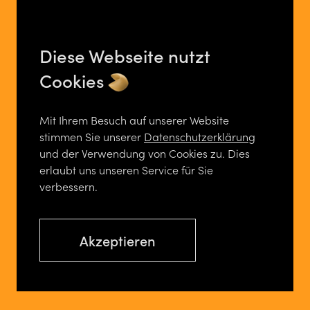
Diese Webseite nutzt
Cookies
Mit Ihrem Besuch auf unserer Website
stimmen Sie unserer
Datenschutzerklärung
und der Verwendung von Cookies zu. Dies
erlaubt uns unseren Service für Sie
verbessern.
Akzeptieren