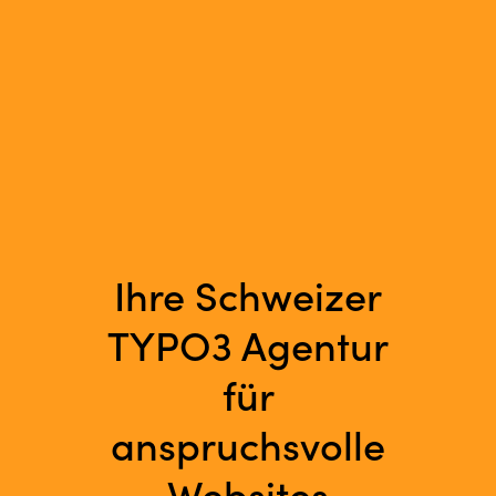
Ihre Schweizer
TYPO3 Agentur
für
anspruchsvolle
Websites