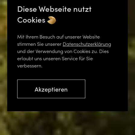
Diese Webseite nutzt
Cookies
Mit Ihrem Besuch auf unserer Website
stimmen Sie unserer
Datenschutzerklärung
und der Verwendung von Cookies zu. Dies
erlaubt uns unseren Service für Sie
verbessern.
Akzeptieren