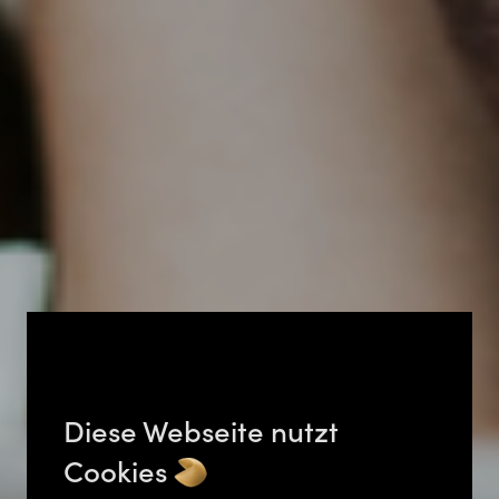
Diese Webseite nutzt
Cookies