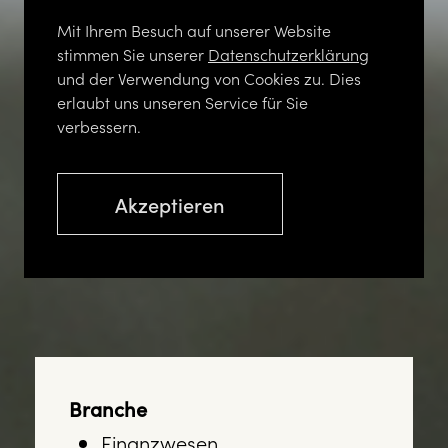
Mit Ihrem Besuch auf unserer Website
stimmen Sie unserer
Datenschutzerklärung
und der Verwendung von Cookies zu. Dies
erlaubt uns unseren Service für Sie
verbessern.
Akzeptieren
Branche
Finanzwesen