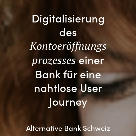
Digitalisierung
des
Kontoeröffnungs
einer
prozesses
Bank für eine
nahtlose User
Journey
Alternative Bank Schweiz