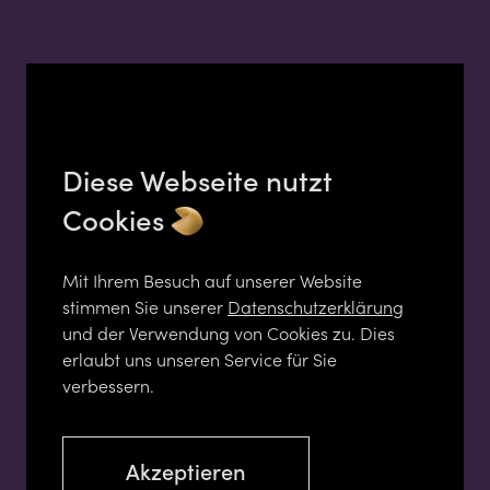
Diese Webseite nutzt
Cookies
Mit Ihrem Besuch auf unserer Website
stimmen Sie unserer
Datenschutzerklärung
und der Verwendung von Cookies zu. Dies
erlaubt uns unseren Service für Sie
verbessern.
Akzeptieren