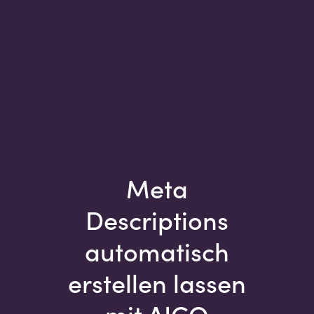
Meta
Descriptions
automatisch
erstellen lassen
mit AICO