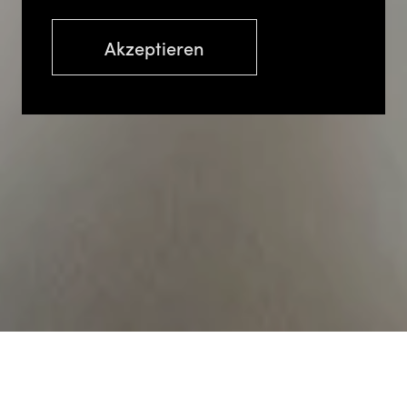
Akzeptieren
Zurück zur Übersicht