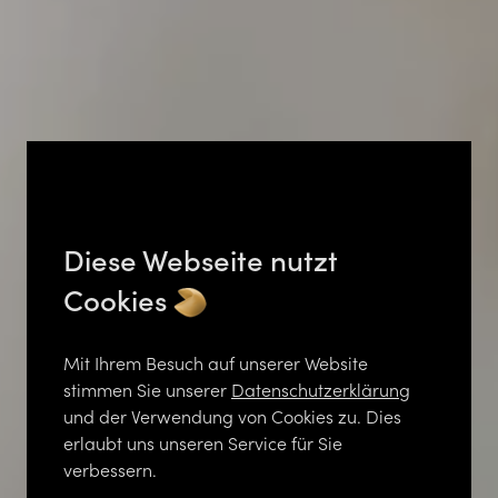
Diese Webseite nutzt
Cookies
Mit Ihrem Besuch auf unserer Website
stimmen Sie unserer
Datenschutzerklärung
und der Verwendung von Cookies zu. Dies
erlaubt uns unseren Service für Sie
verbessern.