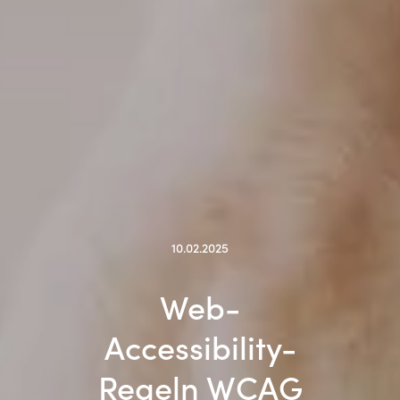
10.02.2025
Web-
Accessibility-
Regeln WCAG