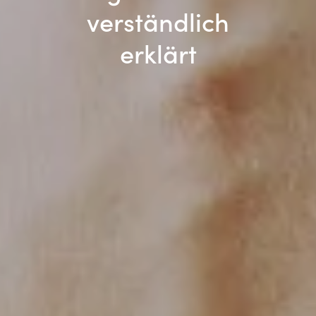
verständlich
erklärt