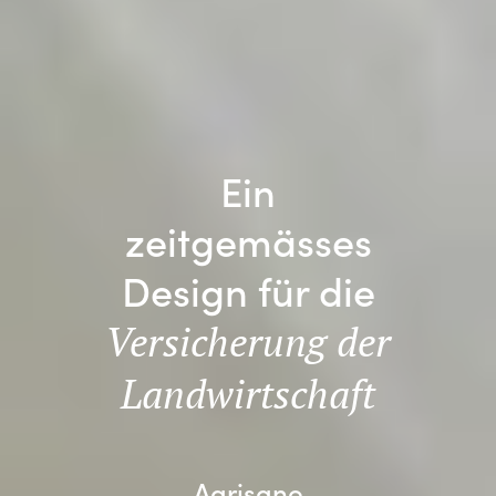
Ein
zeitgemässes
Design für die
Versicherung der
Landwirtschaft
Agrisano