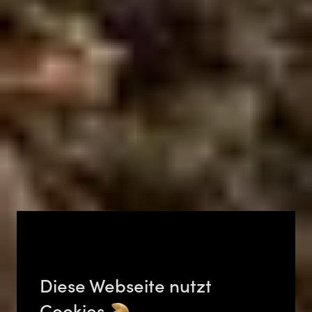
Diese Webseite nutzt
Cookies