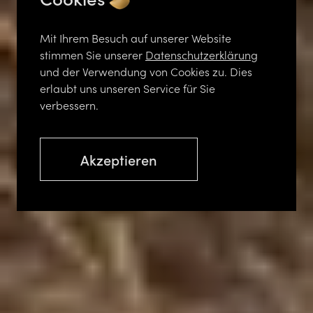
Mit Ihrem Besuch auf unserer Website
stimmen Sie unserer
Datenschutzerklärung
und der Verwendung von Cookies zu. Dies
erlaubt uns unseren Service für Sie
verbessern.
Akzeptieren